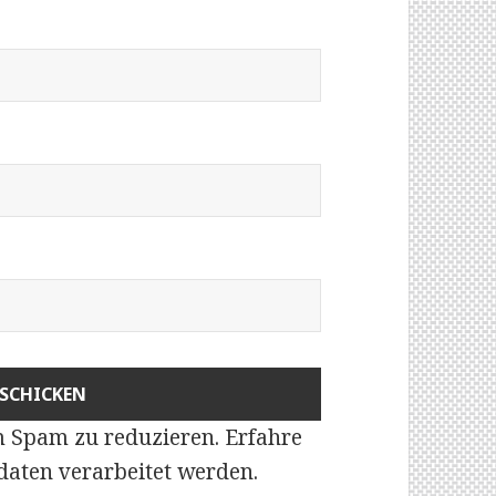
m Spam zu reduzieren.
Erfahre
aten verarbeitet werden
.