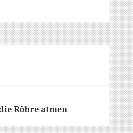
die Röhre atmen