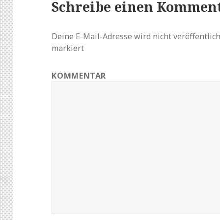
Schreibe einen Kommen
Deine E-Mail-Adresse wird nicht veröffentlich
markiert
KOMMENTAR