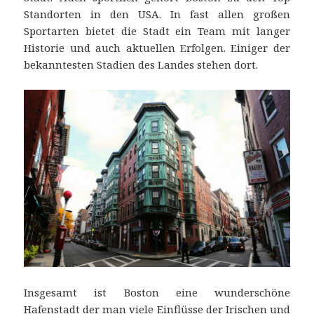
Standorten in den USA. In fast allen großen
Sportarten bietet die Stadt ein Team mit langer
Historie und auch aktuellen Erfolgen. Einiger der
bekanntesten Stadien des Landes stehen dort.
Insgesamt ist Boston eine wunderschöne
Hafenstadt der man viele Einflüsse der Irischen und