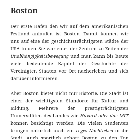
Boston
Der erste Hafen den wir auf dem amerikanischen
Festland anlaufen ist Boston. Damit können wir
uns auf eine der geschichtsträchtigsten Städte der
USA freuen. Sie war eines der Zentren zu Zeiten der
Unabhängigkeitsbewegung
und man kann bis heute
viele bedeutende Kapitel der Geschichte der
Vereinigten Staaten vor Ort nacherleben und sich
darüber Informieren.
Aber Boston bietet nicht nur Historie. Die Stadt ist
einer der wichtigsten Standorte für Kultur und
Bildung. Mehrere der prestig­trächtigsten
Universitäten des Landes wie
Havard oder das MIT
können besichtigt werden. Die vielen Studenten
bringen natürlich auch ein
reges Nachtleben
in die
Stadt. Auch sportlich gehört Boston zu den Top