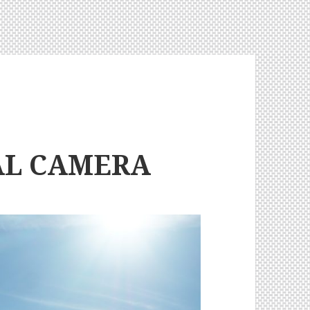
AL CAMERA