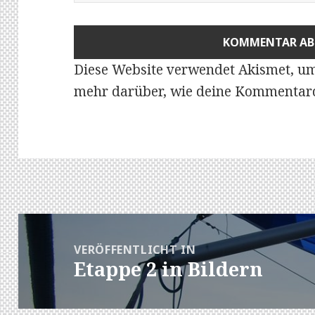
Diese Website verwendet Akismet, u
mehr darüber, wie deine Kommentard
Beitragsnavigation
VERÖFFENTLICHT IN
Etappe 2 in Bildern