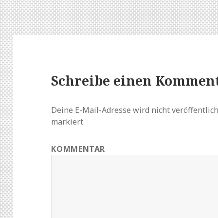
Schreibe einen Kommen
Deine E-Mail-Adresse wird nicht veröffentlich
markiert
KOMMENTAR