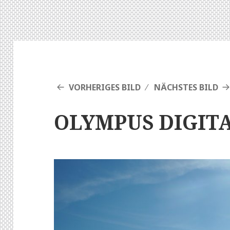
VORHERIGES BILD
NÄCHSTES BILD
OLYMPUS DIGIT