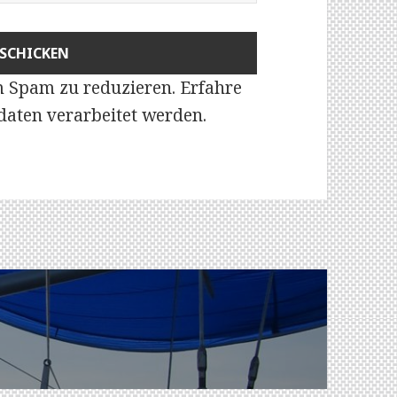
m Spam zu reduzieren.
Erfahre
aten verarbeitet werden
.