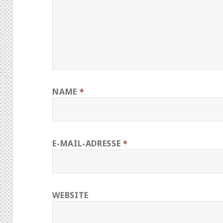
NAME
*
E-MAIL-ADRESSE
*
WEBSITE